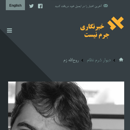
اخبار
گزارش
دیوار شرم نظام
روح‌الله زم
دیوار شرم نظام
مشاوره حقوقی
مشاوره روانشناسی
آن سوی خبر
پروژه‌ها
تصویری