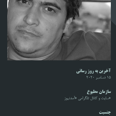
آخرین به روز رسانی
15 دسامبر 2020
سازمان مطبوع
«سایت و کانال تلگرامی «آمدنیوز
جنسیت