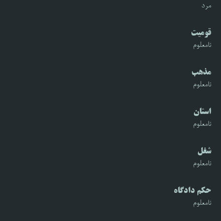
مرد
قومیت
نامعلوم
مذهب
نامعلوم
استان
نامعلوم
شغل
نامعلوم
حکم دادگاه
نامعلوم