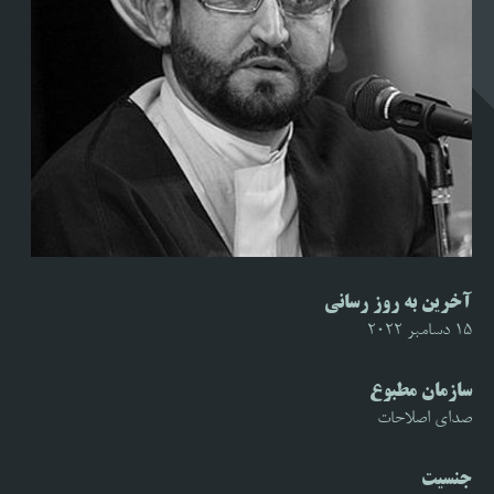
آخرین به روز رسانی
15 دسامبر 2022
سازمان مطبوع
صدای اصلاحات
جنسیت