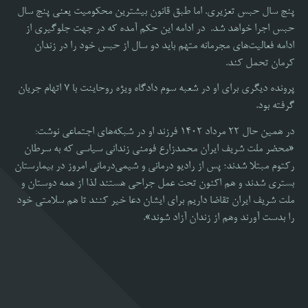
پنج سال حبس تعزیری. اما طبق قانون بیشترین محکومیت یعنی پنج سال
حبس اجرا خواهد شد. در ادامه این حکم آمده که در جهت جلوگیری از
ادامه فعالیت‌های مجرمانه متهم باید دو سال از حبس خود را در زندان
کرمان تحمل کند.
پرونده دیگری برای او در شعبه سوم دادگاه ویژه روحاینت با ۷ اتهام جریان
گرفته بود.
در همین حال ۲۲ مرداد ۱۴۰۲ فرزند او در شبکه‌های اجتماعی نوشت:
«محضر ملت شریف ایران محمدزارع فومنی زندانی سیاسی که به سرطان
رکتوم مبتلا شدند؛ پس از رادیو درمانی و شیمی‌درمانی امروز در بیمارستان
بستری شدند و هم اکنون تحت عمل جراحی هستند لذا از همه دوستان و
ملت شریف ایران تقاضا داریم برای ایشان دعا خیر کنند تا هم سلامتی خود
را بدست آورند وهم از زندان آزاد شوند».