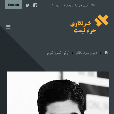
اخبار
گزارش
دیوار شرم نظام
آرش شعاع شرق
دیوار شرم نظام
مشاوره حقوقی
مشاوره روانشناسی
آن سوی خبر
پروژه‌ها
تصویری