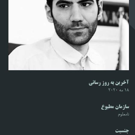
آخرین به روز رسانی
18 مه 2020
سازمان مطبوع
نامعلوم
جنسیت