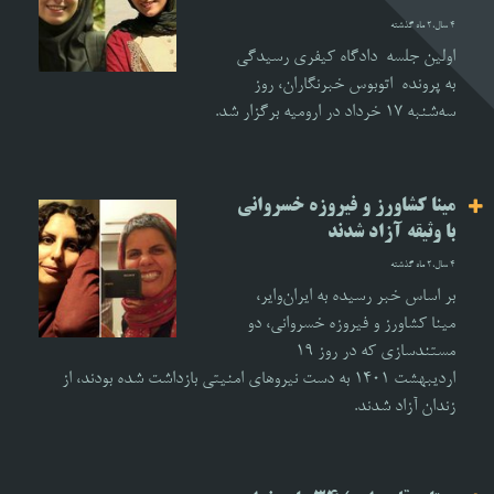
4 سال،2 ماه گذشته
اولین جلسه دادگاه کیفری رسیدگی
به پرونده اتوبوس خبرنگاران، روز
سه‌شنبه ۱۷ خرداد در ارومیه برگزار شد.
مینا کشاورز و فیروزه خسروانی
با وثیقه آزاد شدند
4 سال،2 ماه گذشته
بر اساس خبر رسیده به ایران‌وایر،
مینا کشاورز و فیروزه خسروانی، دو
مستندسازی که در روز ۱۹
اردیبهشت ۱۴۰۱ به دست نیروهای امنیتی بازداشت شده بودند، از
زندان آزاد شدند.