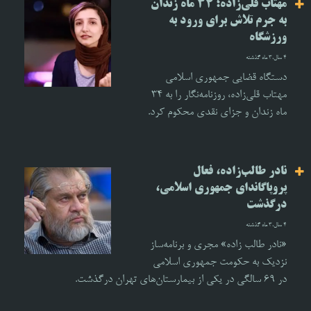
مهتاب قلی‌زاده؛ ۳۴ ماه زندان
به جرم تلاش برای ورود به
ورزشگاه‌
4 سال،3 ماه گذشته
دستگاه قضایی جمهوری اسلامی
مهتاب قلی‌زاده، روزنامه‌نگار را به ۳۴
ماه زندان و جزای نقدی محکوم کرد.
نادر طالب‌زاده، فعال
پروپاگاندای جمهوری اسلامی،
درگذشت
4 سال،3 ماه گذشته
«نادر طالب زاده» مجری و برنامه‌ساز
نزدیک به حکومت جمهوری اسلامی
در ۶۹ سالگی در یکی از بیمارستان‌های تهران درگذشت.