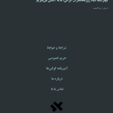
چهارشنبه سیاه روزنامه‌نگاران ایرانی؛ ما به آسانی می‌میریم
5 سال،1 ماه گذشته
شرایط و ضوابط
حریم خصوصی
آیین‌نامه‌ کوکی‌ها
درباره ما
تماس با ما