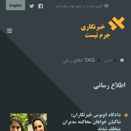
اخبار
گزارش
اخبار
TAG: اطلاع رسانی
دیوار شرم نظام
مشاوره حقوقی
اطلاع رسانی
مشاوره روانشناسی
آن سوی خبر
دادگاه اتوبوس خبرنگاران:
پروژه‌ها
شاکیان خواهان محاکمه مدیران
متخلف شدند
تصویری