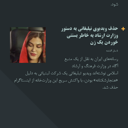
شود.
حذف ویدیوی تبلیغاتی به دستور
وزارت ارشاد به خاطر بستنی
خوردن یک زن
5 سال گذشته
رسانه‌های ایران به نقل از یک منبع
آگاه در وزارت فرهنگ و ارشاد
اسلامی نوشته‌اند ویدیو تبلیغاتی یک شرکت لبنیاتی به دلیل
«هنجارشکنانه» بودن، با واکنش سریع این وزارت‌خانه از اینستاگرام
حذف شد.